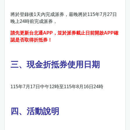
將於登錄後1天內完成派券，最晚將於115年7月27日
晚上24時前完成派券，
請先更新台北通APP，並於派券截止日前開啟APP確
認是否取得折抵券！
三、現金折抵券使用日期
115年7月17日中午12時至115年8月16日24時
四、活動說明