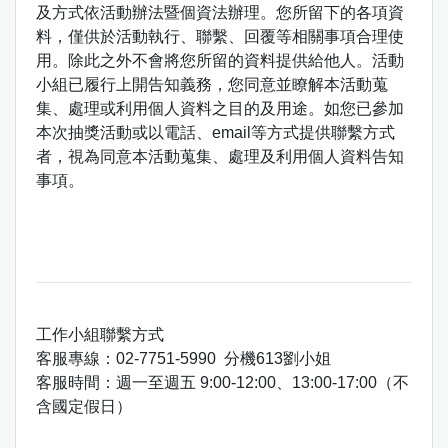
及方式依活動辦法暨個資法辦理。您所留下的各項資
料，僅供於活動執行、聯繫、回覆等相關事項合理使
用。除此之外不會將您所留的資料提供給他人。活動
小組已履行上開告知義務，您同意並瞭解本活動蒐
集、處理或利用個人資料之目的及用途。如您已參加
本次抽獎活動或以電話、email等方式提供聯繫方式
者，視為同意本活動蒐集、處理及利用個人資料告知
事項。
工作小組聯繫方式
客服專線：02-7751-5990 分機613劉小姐
客服時間：週一至週五 9:00-12:00、13:00-17:00（不
含國定假日）