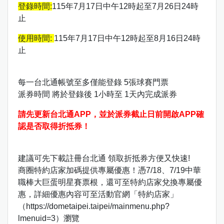
登錄時間:
115年7月17日中午12時起至7月26日24時
止
使用時間:
115年7月17日中午12時起至8月16日24時
止
每一台北通帳號至多僅能登錄 5張球賽門票
派券時間 將於登錄後 1小時至 1天內完成派券
請先更新台北通APP，並於派券截止日前開啟APP確
認是否取得折抵券！
建議可先下載註冊台北通 領取折抵券方便又快速!
商圈特約店家加碼提供專屬優惠！憑7/18、7/19中華
職棒大巨蛋明星賽票根，還可至特約店家兌換專屬優
惠，詳細優惠內容可至活動官網「特約店家」
（https://dometaipei.taipei/mainmenu.php?
lmenuid=3）瀏覽