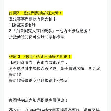
好康2｜登錄門票抽超狂大獎！
登錄賽事門票就有機會抽中
1.陳傑憲簽名球
2.「飛首爾雙人來回機票」一起為王彥程應援！
折抵券送完仍可登錄門票抽機票
好康 3｜使用折抵券再抽簽名周邊！
凡使用商圈券、夜市券或市場券，
還有機會抽中馬傑森簽名球、黃子鵬簽名帽、李東洺
簽名帽！
簽名帽等周邊商品隨機送出不指定
商圈特約店家加碼提供專屬優惠！
憑7/18、7/19中華職棒大巨蛋明星賽票根，還可至特